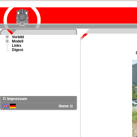
Vorbild
Modell
Links
Digest