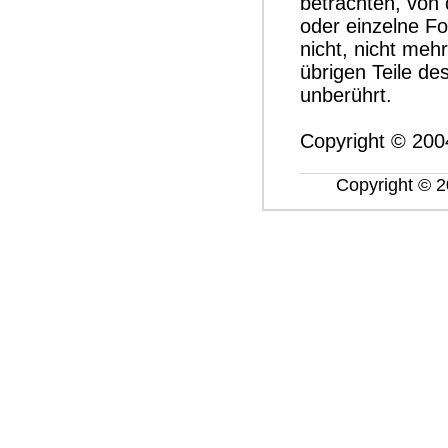
betrachten, von 
oder einzelne F
nicht, nicht mehr
übrigen Teile de
unberührt.
Copyright © 20
Copyright © 